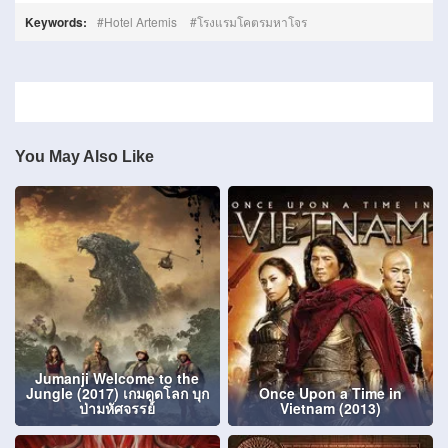
Keywords:
Hotel Artemis
โรงแรมโคตรมหาโจร
You May Also Like
Jumanji Welcome to the
Jungle (2017) เกมดูดโลก บุก
Once Upon a Time in
ป่ามหัศจรรย์
Vietnam (2013)