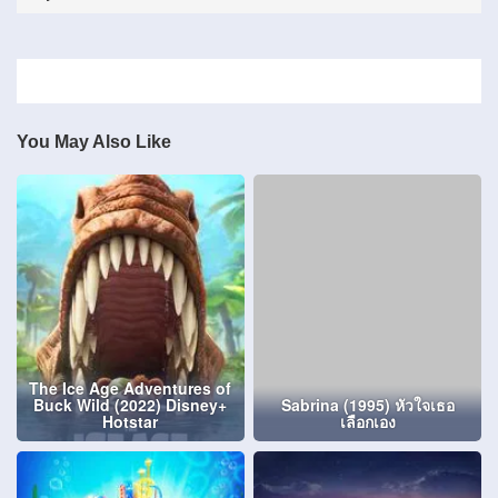
You May Also Like
The Ice Age Adventures of
Buck Wild (2022) Disney+
Sabrina (1995) หัวใจเธอ
Hotstar
เลือกเอง