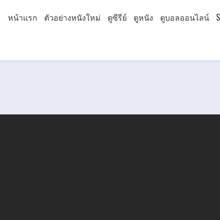
หน้าแรก
ตัวอย่างหนังใหม่
ดูซีรีย์
ดูหนัง
ดูบอลออนไลน์
S