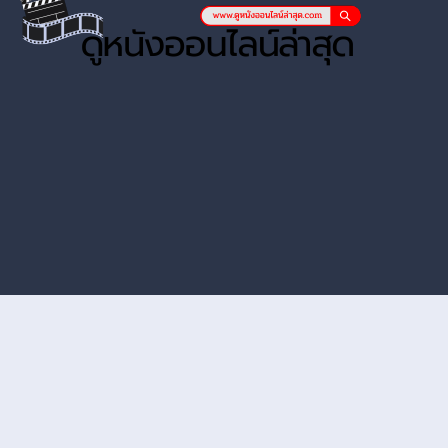
หนังออนไลน์ hd