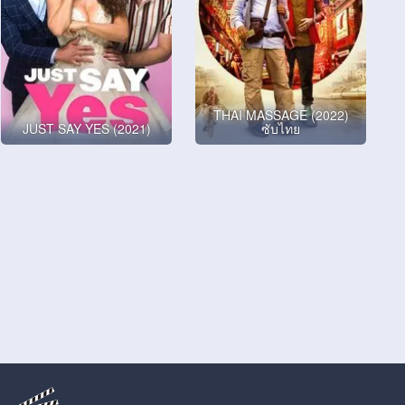
THAI MASSAGE (2022)
JUST SAY YES (2021)
ซับไทย