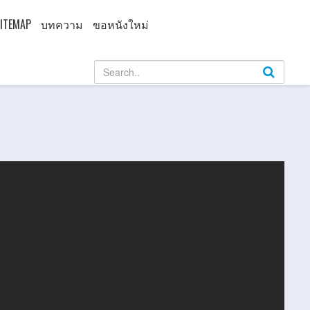
ITEMAP
บทความ
ขอหนังใหม่