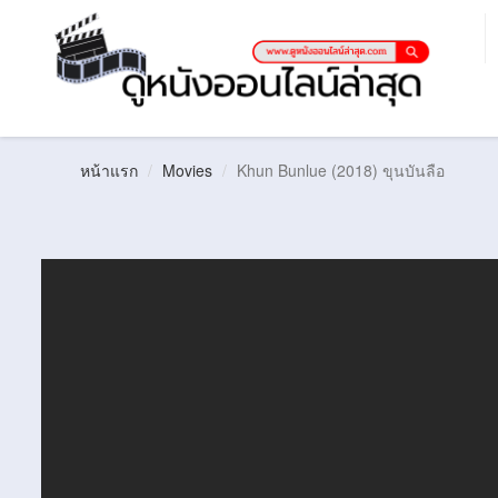
หน้าแรก
Movies
Khun Bunlue (2018) ขุนบันลือ