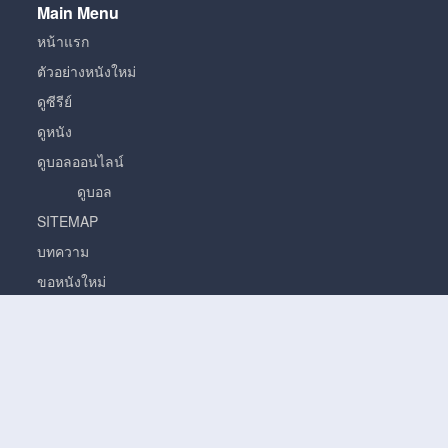
Main Menu
หน้าแรก
ตัวอย่างหนังใหม่
ดูซีรีย์
ดูหนัง
ดูบอลออนไลน์
ดูบอล
SITEMAP
บทความ
ขอหนังใหม่
หนัง
หนั