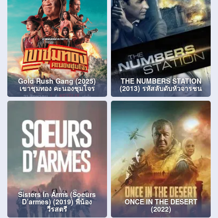
Gold Rush Gang (2025)
THE NUMBERS STATION
เขาชุมทอง คะนองชุมโจร
(2013) รหัสลับดับหัวจารชน
Sisters In Arms (Soeurs
D’armes) (2019) พี่น้อง
ONCE IN THE DESERT
วีรสตรี
(2022)