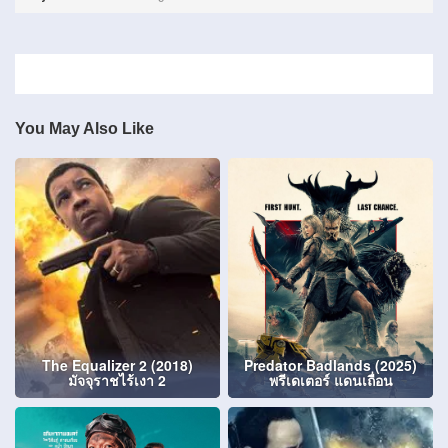
You May Also Like
The Equalizer 2 (2018)
Predator Badlands (2025)
มัจจุราชไร้เงา 2
พรีเดเตอร์ แดนเถื่อน