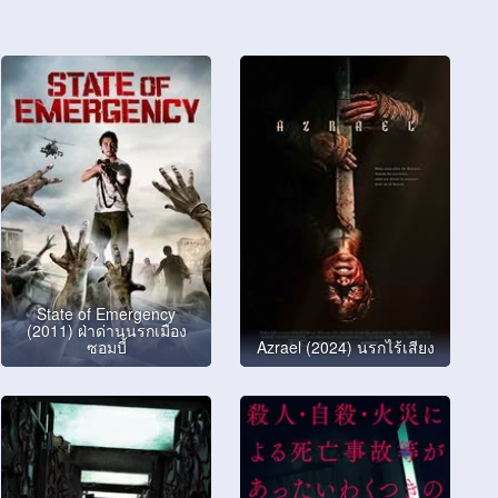
State of Emergency
(2011) ฝ่าด่านนรกเมือง
ซอมบี้
Azrael (2024) นรกไร้เสียง