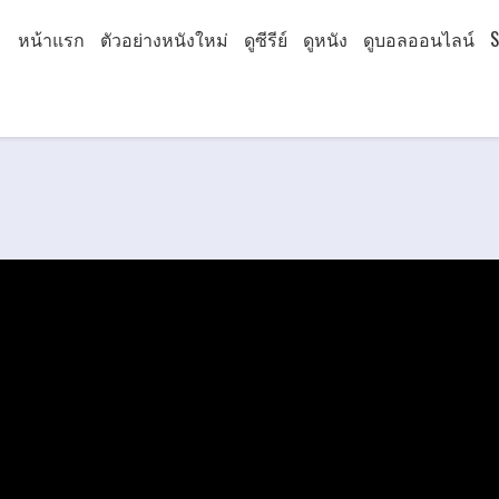
หน้าแรก
ตัวอย่างหนังใหม่
ดูซีรีย์
ดูหนัง
ดูบอลออนไลน์
S