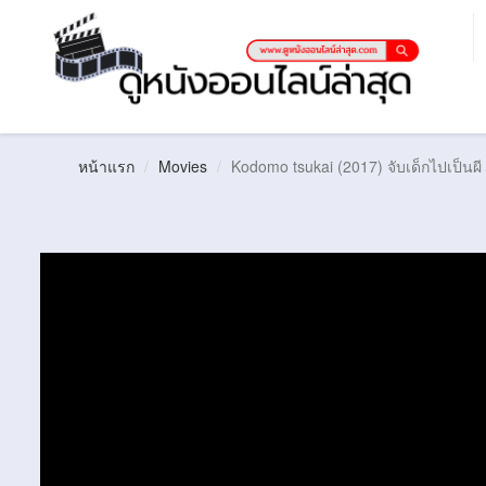
หน้าแรก
Movies
Kodomo tsukai (2017) จับเด็กไปเป็นผี