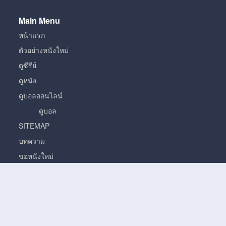
Main Menu
หน้าแรก
ตัวอย่างหนังใหม่
ดูซีรีย์
ดูหนัง
ดูบอลออนไลน์
ดูบอล
SITEMAP
บทความ
ขอหนังใหม่
หนัง
หนั