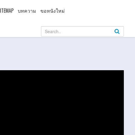
ITEMAP
บทความ
ขอหนังใหม่