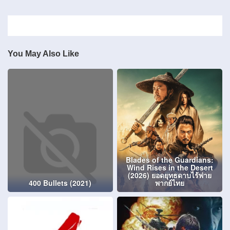
You May Also Like
Blades of the Guardians:
Wind Rises in the Desert
(2026) ยอดยุทธดาบไร้พ่าย
400 Bullets (2021)
พากย์ไทย