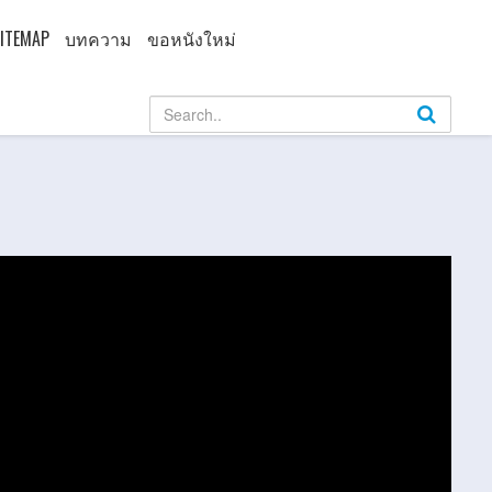
ITEMAP
บทความ
ขอหนังใหม่