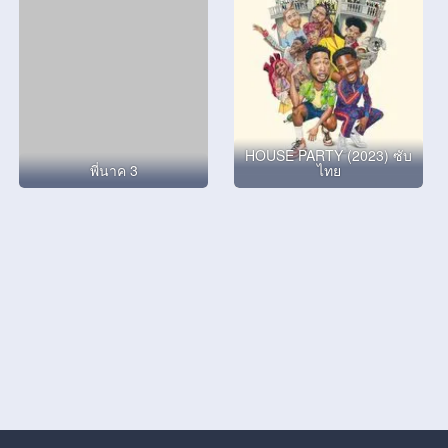
HOUSE PARTY (2023) ซับ
พี่นาค 3
ไทย