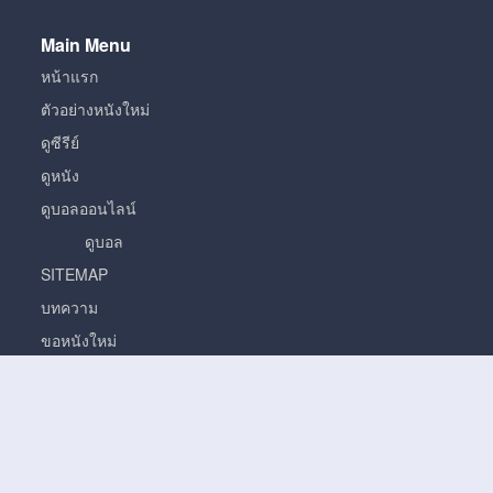
Main Menu
หน้าแรก
ตัวอย่างหนังใหม่
ดูซีรีย์
ดูหนัง
ดูบอลออนไลน์
ดูบอล
SITEMAP
บทความ
ขอหนังใหม่
หนัง
หนั