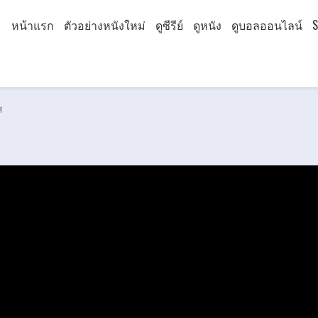
หน้าแรก
ตัวอย่างหนังใหม่
ดูซีรีย์
ดูหนัง
ดูบอลออนไลน์
S
ส