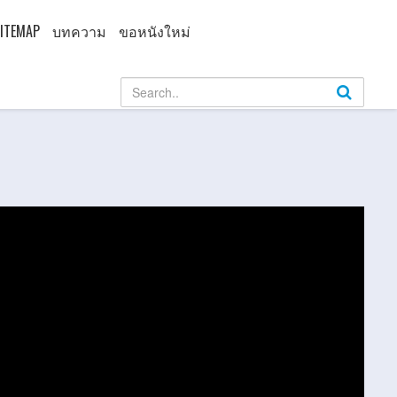
ITEMAP
บทความ
ขอหนังใหม่