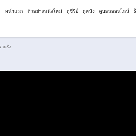
หน้าแรก
ตัวอย่างหนังใหม่
ดูซีรีย์
ดูหนัง
ดูบอลออนไลน์
S
ราตรึง