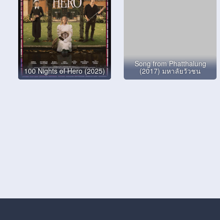
Song from Phatthalung
100 Nights of Hero (2025)
(2017) มหาลัยวัวชน