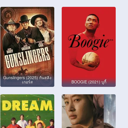
Gunslingers (2025) กันสลิง
เกอร์ส
BOOGIE (2021) บูกี้