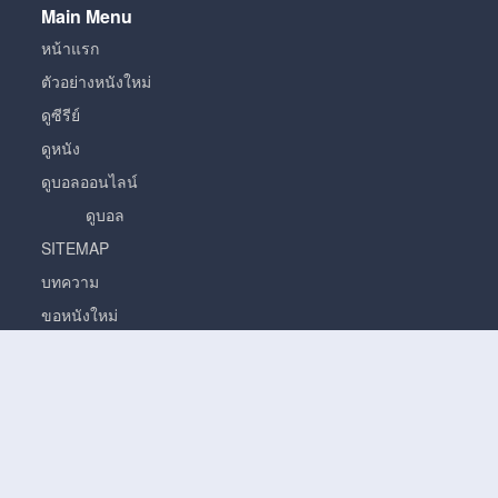
Main Menu
หน้าแรก
ตัวอย่างหนังใหม่
ดูซีรีย์
ดูหนัง
ดูบอลออนไลน์
ดูบอล
SITEMAP
บทความ
ขอหนังใหม่
หนัง
หนั