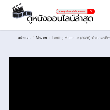
หน้าแรก
Movies
Lasting Moments (2025) ช่วงเวลาที่ต