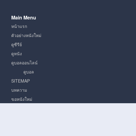
Main Menu
หน้าแรก
ตัวอย่างหนังใหม่
ดูซีรีย์
ดูหนัง
ดูบอลออนไลน์
ดูบอล
SITEMAP
บทความ
ขอหนังใหม่
หนัง
หนั