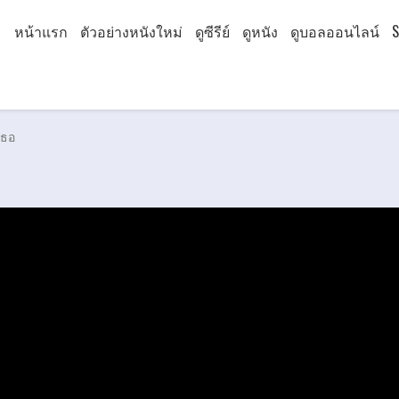
หน้าแรก
ตัวอย่างหนังใหม่
ดูซีรีย์
ดูหนัง
ดูบอลออนไลน์
S
เธอ