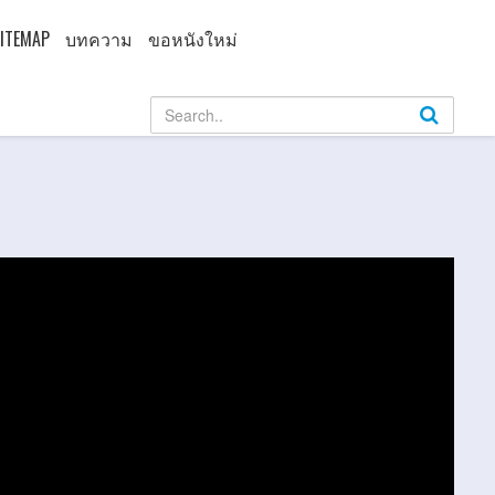
ITEMAP
บทความ
ขอหนังใหม่