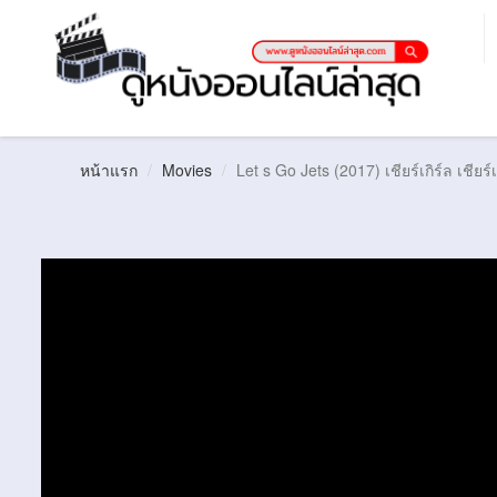
หน้าแรก
Movies
Let s Go Jets (2017) เชียร์เกิร์ล เชียร์