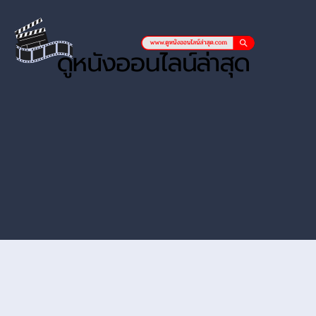
หนังออนไลน์ hd