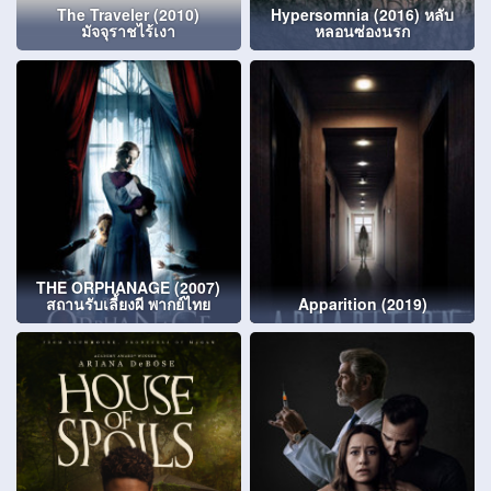
The Traveler (2010)
Hypersomnia (2016) หลับ
มัจจุราชไร้เงา
หลอนซ่องนรก
THE ORPHANAGE (2007)
สถานรับเลี้ยงผี พากย์ไทย
Apparition (2019)