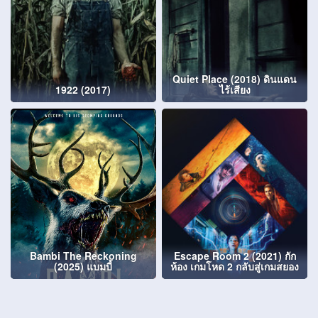
Quiet Place (2018) ดินแดน
1922 (2017)
ไร้เสียง
Bambi The Reckoning
Escape Room 2 (2021) กัก
(2025) แบมบี้
ห้อง เกมโหด 2 กลับสู่เกมสยอง