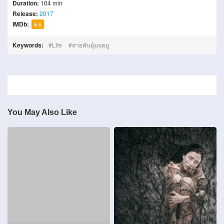
Duration:
104 min
Release:
2017
IMDb:
6.6
Keywords:
Life
สายพันธุ์มฤตยู
You May Also Like