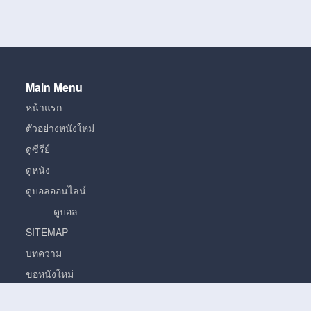
Main Menu
หน้าแรก
ตัวอย่างหนังใหม่
ดูซีรีย์
ดูหนัง
ดูบอลออนไลน์
ดูบอล
SITEMAP
บทความ
ขอหนังใหม่