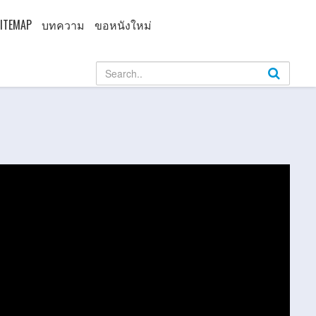
ITEMAP
บทความ
ขอหนังใหม่