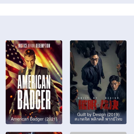
Guilt by Design (2019)
American Badger (2021)
สะกดจิต พลิกคดี พากย์ไทย