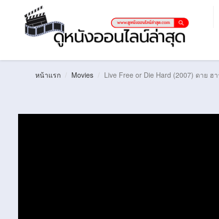
หน้าแรก
Movies
Live Free or Die Hard (2007) ดาย ฮา