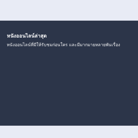
หนังออนไลน์ล่าสุด
หนังออนไลน์ที่มีให้รับชมก่อนใคร และมีมากมายหลายพันเรื่อง