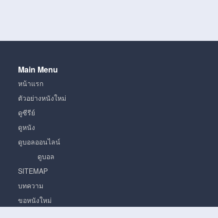
Main Menu
หน้าแรก
ตัวอย่างหนังใหม่
ดูซีรีย์
ดูหนัง
ดูบอลออนไลน์
ดูบอล
SITEMAP
บทความ
ขอหนังใหม่