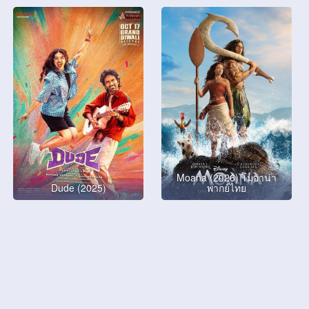
Moana (2026) โมอาน่า
Dude (2025)
พากย์ไทย