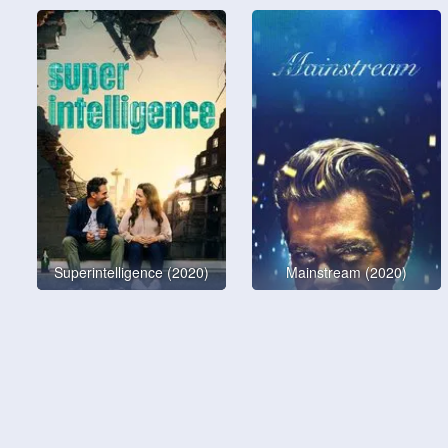
Superintelligence (2020)
Mainstream (2020)