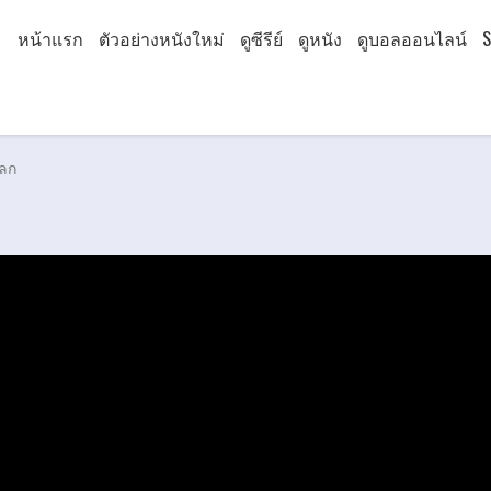
หน้าแรก
ตัวอย่างหนังใหม่
ดูซีรีย์
ดูหนัง
ดูบอลออนไลน์
S
โลก