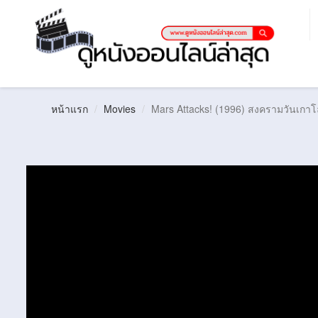
หน้าแรก
Movies
Mars Attacks! (1996) สงครามวันเกา