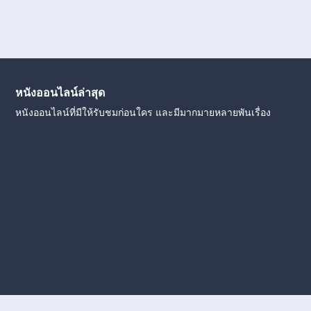
หนังออนไลน์ล่าสุด
หนังออนไลน์ที่มีให้รับชมก่อนใคร และมีมากมายหลายพันเรื่อง