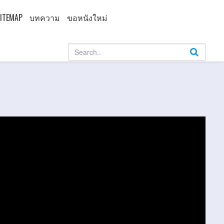
ITEMAP
บทความ
ขอหนังใหม่