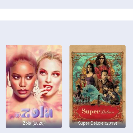
Zola (2020)
Super Deluxe (2019)