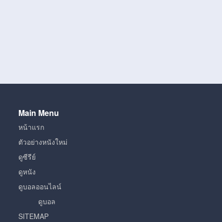
Main Menu
หน้าแรก
ตัวอย่างหนังใหม่
ดูซีรีย์
ดูหนัง
ดูบอลออนไลน์
ดูบอล
SITEMAP