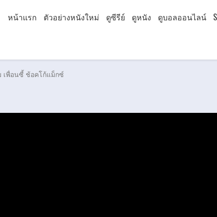
หน้าแรก
ตัวอย่างหนังใหม่
ดูซีรีย์
ดูหนัง
ดูบอลออนไลน์
S
พื่อนซี้ ช้อคโก้แม็กซ์