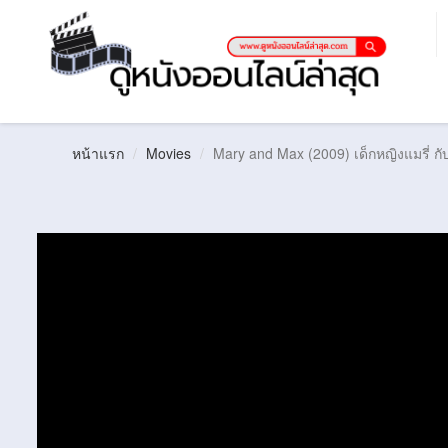
หน้าแรก
Movies
Mary and Max (2009) เด็กหญิงแมรี่ กับ เ