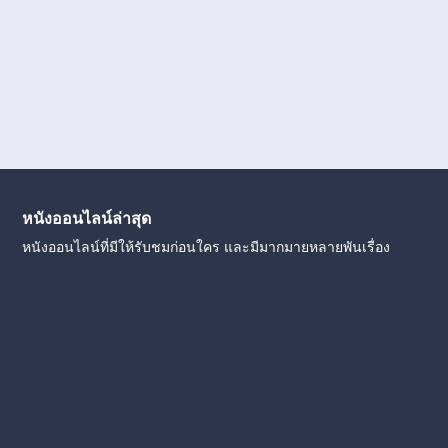
หนังออนไลน์ล่าสุด
หนังออนไลน์ที่มีให้รับชมก่อนใคร และมีมากมายหลายพันเรื่อง