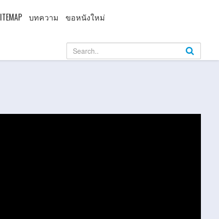
ITEMAP
บทความ
ขอหนังใหม่