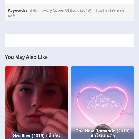
Keywords:
Hd
Mary Queen Of Scots (2019)
แมรี่ ราชินีแห่งสก
อตส์
You May Also Like
The New Romantic (2018)
Swallow (2019) กลืนกิน
นิวโรแมนติก