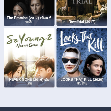
The Promise (2017) เพื่อน ที่
ระลึก
New Trial (2017)
NEVER GONE (2016) ซับ
LOOKS THAT KILL (2020)
ไทย
ซับไทย