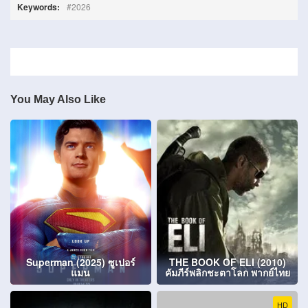
Keywords:
2026
You May Also Like
Superman (2025) ซูเปอร์
THE BOOK OF ELI (2010)
แมน
คัมภีร์พลิกชะตาโลก พากย์ไทย
HD