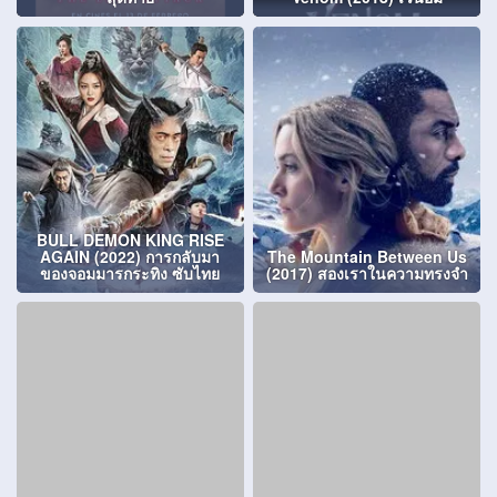
BULL DEMON KING RISE
AGAIN (2022) การกลับมา
The Mountain Between Us
ของจอมมารกระทิง ซับไทย
(2017) สองเราในความทรงจำ