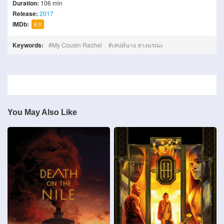
Duration:
106 min
Release:
2017
IMDb:
6.0
Keywords:
My Cousin Rachel
เสน่ห์นาง ลางมรณะ
You May Also Like