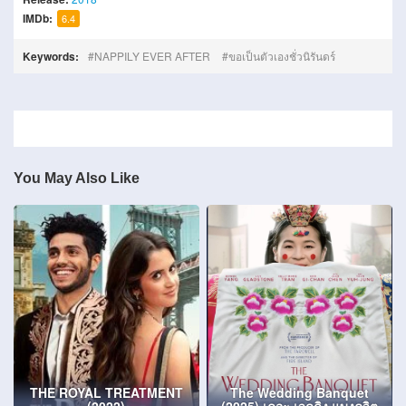
IMDb:
6.4
Keywords:
NAPPILY EVER AFTER
ขอเป็นตัวเองชั่วนิรันดร์
You May Also Like
THE ROYAL TREATMENT
The Wedding Banquet