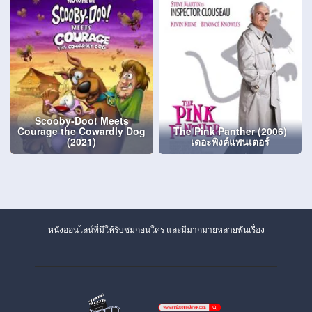
Scooby-Doo! Meets
Courage the Cowardly Dog
The Pink Panther (2006)
(2021)
เดอะพิงค์แพนเตอร์
หนังออนไลน์ที่มีให้รับชมก่อนใคร และมีมากมายหลายพันเรื่อง