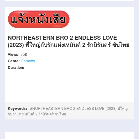
NORTHEASTERN BRO 2 ENDLESS LOVE
(2023) พี่ใหญ่กับรักแห่งเหมันต์ 2 รักนิรันดร์ ซับไทย
Views:
958
Genre:
Comedy
Duration:
Keywords:
NORTHEASTERN BRO 2 ENDLESS LOVE (2023) พี่ใหญ่
กับรักแห่งเหมันต์ 2 รักนิรันดร์ ซับไทย