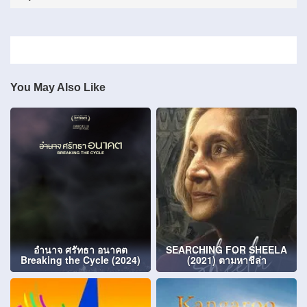
You May Also Like
อำนาจ ศรัทธา อนาคต
SEARCHING FOR SHEELA
Breaking the Cycle (2024)
(2021) ตามหาชีล่า