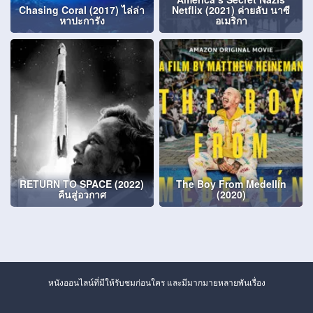
Chasing Coral (2017) ไล่ล่า
Netflix (2021) ค่ายลับ นาซี
หาปะการัง
อเมริกา
RETURN TO SPACE (2022)
The Boy From Medellín
คืนสู่อวกาศ
(2020)
หนังออนไลน์ที่มีให้รับชมก่อนใคร และมีมากมายหลายพันเรื่อง