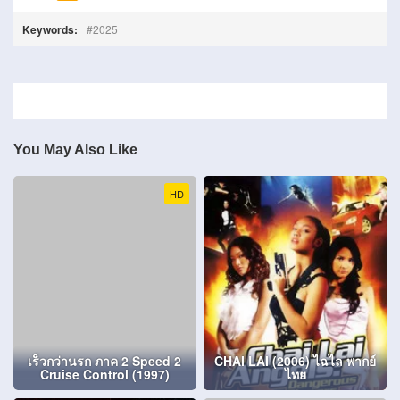
Keywords:
2025
You May Also Like
HD
เร็วกว่านรก ภาค 2 Speed 2
CHAI LAI (2006) ไฉไล พากย์
Cruise Control (1997)
ไทย