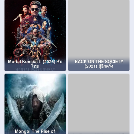
Mortal Kombat II (2026) ซับ
BACK ON THE SOCIETY
ไทย
(2021) สู้อีกครั้ง
Mongol The Rise of