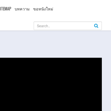
ITEMAP
บทความ
ขอหนังใหม่