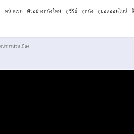
หน้าแรก
ตัวอย่างหนังใหม่
ดูซีรีย์
ดูหนัง
ดูบอลออนไลน์
S
ามป่ามาป่วนเมือง