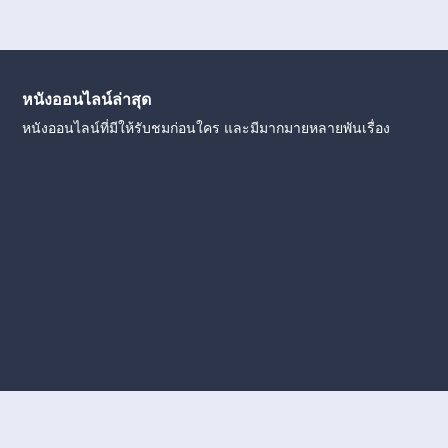
หนังออนไลน์ล่าสุด
หนังออนไลน์ที่มีให้รับชมก่อนใคร และมีมากมายหลายพันเรื่อง