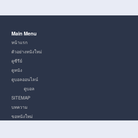
Main Menu
หน้าแรก
ตัวอย่างหนังใหม่
ดูซีรีย์
ดูหนัง
ดูบอลออนไลน์
ดูบอล
SITEMAP
บทความ
ขอหนังใหม่