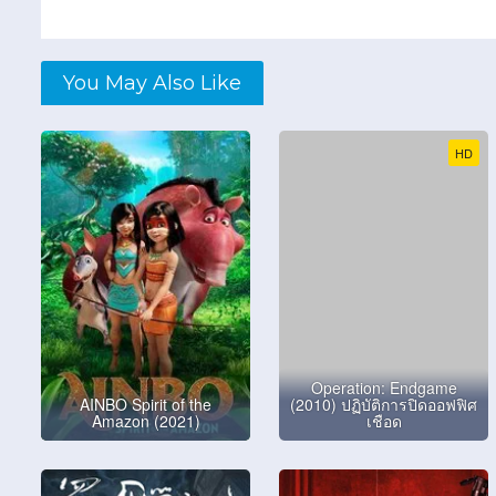
You May Also Like
HD
Operation: Endgame
AINBO Spirit of the
(2010) ปฏิบัติการปิดออฟฟิศ
Amazon (2021)
เชือด