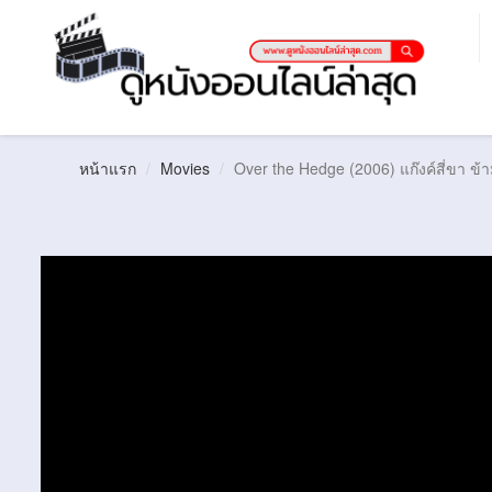
หน้าแรก
Movies
Over the Hedge (2006) แก๊งค์สี่ขา ข้