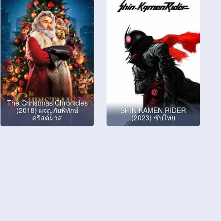
The Christmas Chronicles
(2018) ผจญภัยพิทักษ์
SHIN KAMEN RIDER
คริสต์มาส
(2023) ซับไทย