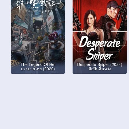
The Legend Of Hei
Desperate Sniper (2024)
บรรยายไทย (2020)
มือปืนสิ้นหวัง