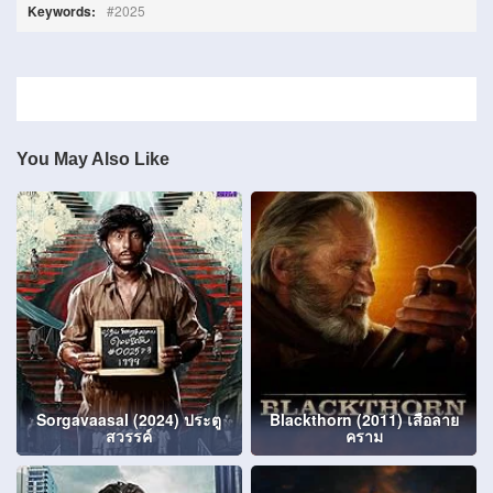
Keywords:
2025
You May Also Like
Sorgavaasal (2024) ประตู
Blackthorn (2011) เสือลาย
สวรรค์
คราม