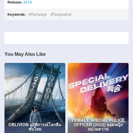
Release:
2018
Keywords:
Rampage
ใหญ่ชนยักษ์
You May Also Like
FEMALE SPECIAL POLICE
OBLIVION อุบัติการณ์โลกลืม
OFFICER (2022) ยอดหญิง
ซับไทย
หน่วยสวาท