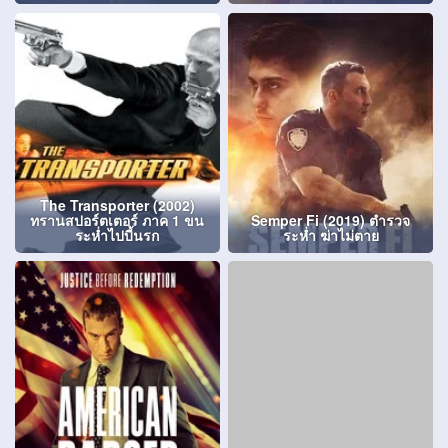
The Transporter (2002)
ทรานสปอร์ตเตอร์ ภาค 1 ขน
Semper Fi (2019) ตำรวจ
ระห่ำไปบี้นรก
ระห่ำ ฆ่าไม่ตาย