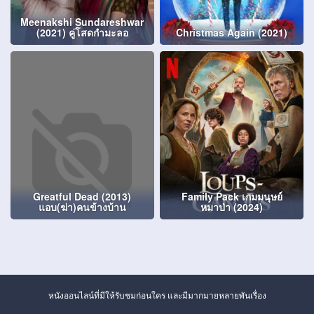
Meenakshi Sundareshwar
(2021) คู่โสดกำมะลอ
Christmas Again (2021)
Greatful Dead (2013)
Family Pack เกมมนุษย์
แอบ(ฆ่า)คนข้างบ้าน
หมาป่า (2024)
หนังออนไลน์ที่มีให้รับชมก่อนใคร และมีมากมายหลายพันเรื่อง