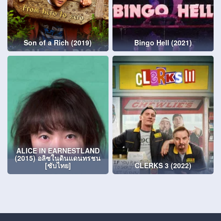
Son of a Rich (2019)
Bingo Hell (2021)
ALICE IN EARNESTLAND
(2015) อลิซในดินแดนทรชน
[ซับไทย]
CLERKS 3 (2022)