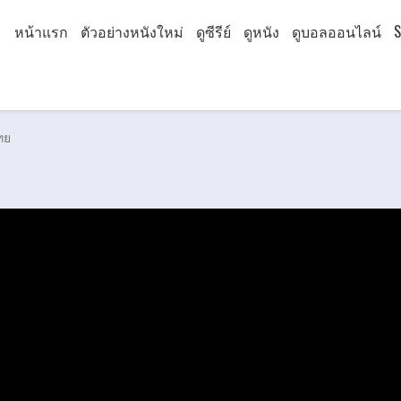
หน้าแรก
ตัวอย่างหนังใหม่
ดูซีรีย์
ดูหนัง
ดูบอลออนไลน์
S
ทย