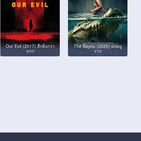
Our Evil (2017) ลึกยิ่งกว่า
The Bayou (2025) มฤตยู
นรก
งาบ