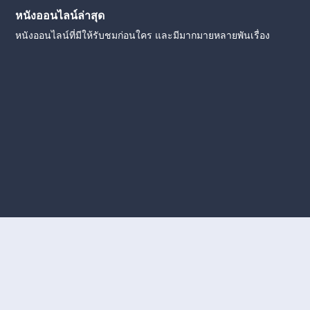
หนังออนไลน์ล่าสุด
หนังออนไลน์ที่มีให้รับชมก่อนใคร และมีมากมายหลายพันเรื่อง
งใหม่
หนังออนไลน์
ดูหนังออนไลน์
ดูหนังออนไลน์ ฟรี
ดู