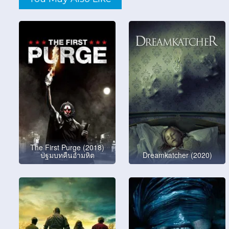
The First Purge (2018)
ปฐมบทคืนอำมหิต
Dreamkatcher (2020)