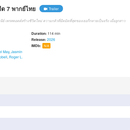
ีด 7 พากย์ไทย
Trailer
ีย์ เพรสคอตต์สร้างชีวิตใหม่ ความกลัวที่มืดมิดที่สุดของเธอก็กลายเป็นจริง เมื่อลูกสาว
Duration:
114 min
Release:
2026
IMDb:
N/A
el May
,
Jasmin
bell
,
Roger L.