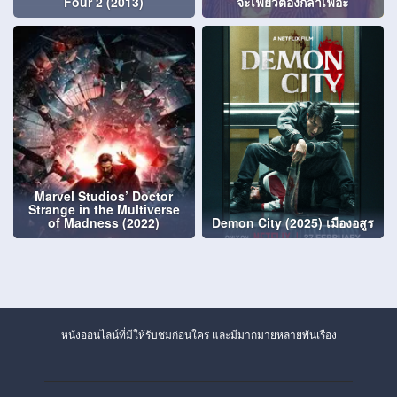
Four 2 (2013)
จะเฟี้ยวต้องกล้าเฟอะ
Marvel Studios’ Doctor
Strange in the Multiverse
of Madness (2022)
Demon City (2025) เมืองอสูร
หนังออนไลน์ที่มีให้รับชมก่อนใคร และมีมากมายหลายพันเรื่อง