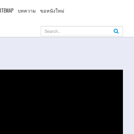
ITEMAP
บทความ
ขอหนังใหม่