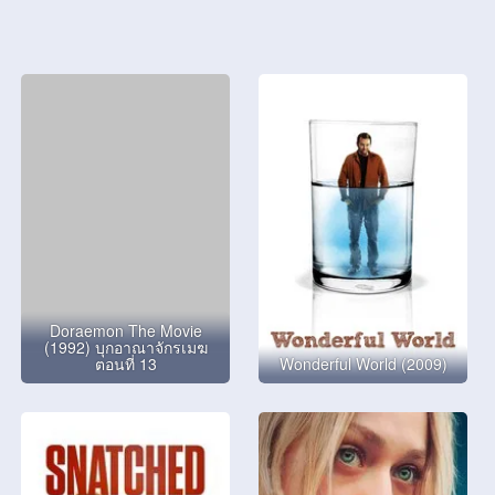
Doraemon The Movie
(1992) บุกอาณาจักรเมฆ
ตอนที่ 13
Wonderful World (2009)