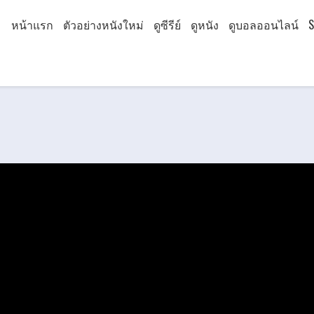
หน้าแรก
ตัวอย่างหนังใหม่
ดูซีรีย์
ดูหนัง
ดูบอลออนไลน์
S