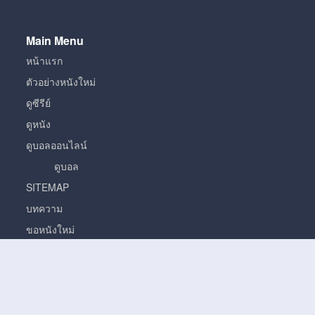
Main Menu
หน้าแรก
ตัวอย่างหนังใหม่
ดูซีรีย์
ดูหนัง
ดูบอลออนไลน์
ดูบอล
SITEMAP
บทความ
ขอหนังใหม่
หนัง
หนั