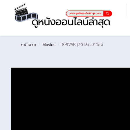
หน้าแรก
Movies
SPIVAK (2018) สปิวัคค์