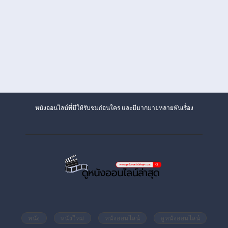
หนังออนไลน์ที่มีให้รับชมก่อนใคร และมีมากมายหลายพันเรื่อง
หนัง
หนังใหม่
หนังออนไลน์
ดูหนังออนไลน์