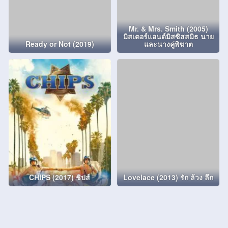
Mr. & Mrs. Smith (2005)
มิสเตอร์แอนด์มิสซิสสมิธ นาย
Ready or Not (2019)
และนางคู่พิฆาต
CHIPS (2017) ชิปส์
Lovelace (2013) รัก ล้วง ลึก