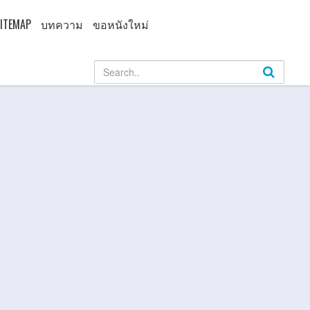
ITEMAP
บทความ
ขอหนังใหม่