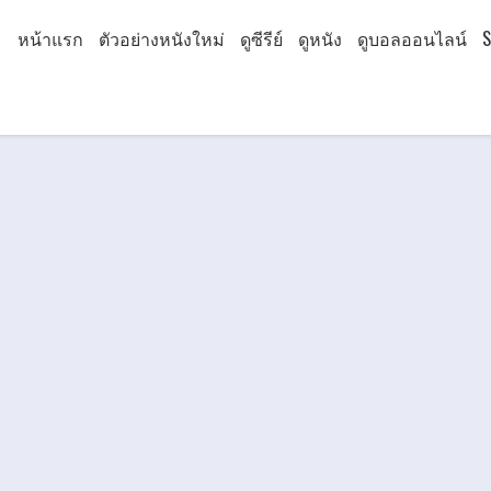
หน้าแรก
ตัวอย่างหนังใหม่
ดูซีรีย์
ดูหนัง
ดูบอลออนไลน์
S