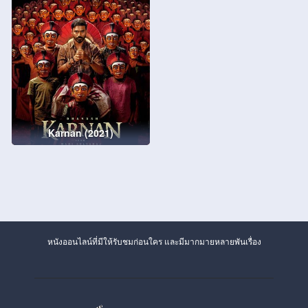
Karnan (2021)
หนังออนไลน์ที่มีให้รับชมก่อนใคร และมีมากมายหลายพันเรื่อง