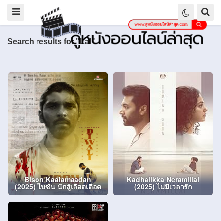
Search results for "Lal"
Bison Kaalamaadan
Kadhalikka Neramillai
(2025) ไบซัน นักสู้เลือดเดือด
(2025) ไม่มีเวลารัก