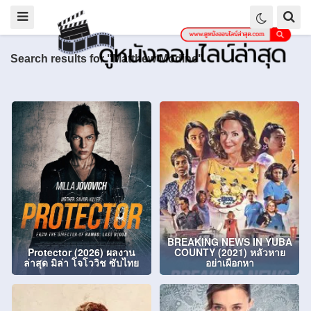
Search results for "Matthew Modine"
BREAKING NEWS IN YUBA
Protector (2026) ผลงาน
COUNTY (2021) หลัวหาย
ล่าสุด มิล่า โจโววิช ซับไทย
อย่าเผือกหา