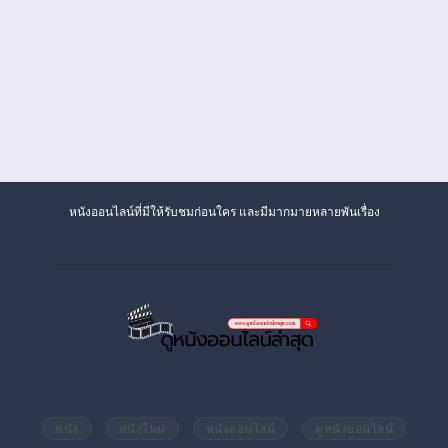
หนังออนไลน์ที่มีให้รับชมก่อนใคร และมีมากมายหลายพันเรื่อง
หนัง
หนังใหม่
หนังออนไลน์
ดูหนังออนไลน์