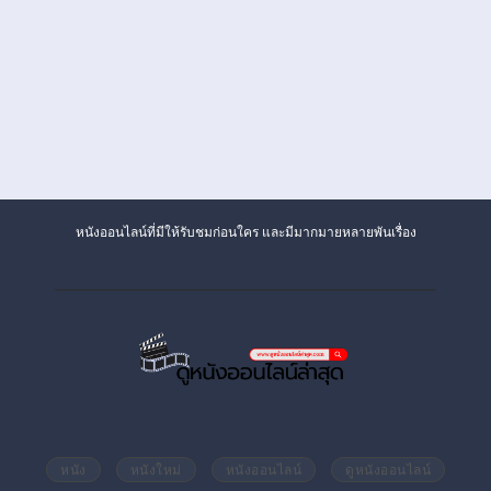
หนังออนไลน์ที่มีให้รับชมก่อนใคร และมีมากมายหลายพันเรื่อง
หนัง
หนังใหม่
หนังออนไลน์
ดูหนังออนไลน์