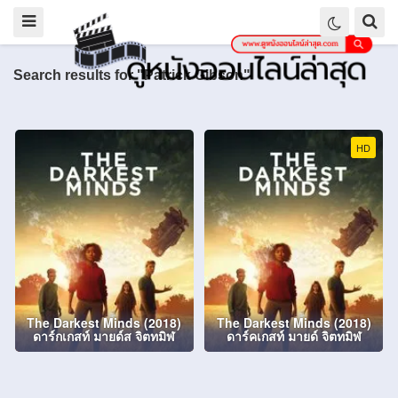
Search results for "Patrick Gibson"
HD
The Darkest Minds (2018)
The Darkest Minds (2018)
ดาร์กเกสท์ มายด์ส จิตทมิฬ
ดาร์คเกสท์ มายด์ จิตทมิฬ