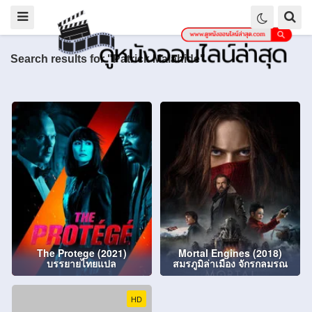
Search results for "Patrick Malahide"
The Protege (2021)
Mortal Engines (2018)
บรรยายไทยแปล
สมรภูมิล่าเมือง จักรกลมรณ
HD