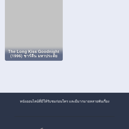
The Long Kiss Goodnight
(1996) ชาร์ลีน มหาประลัย
หนังออนไลน์ที่มีให้รับชมก่อนใคร และมีมากมายหลายพันเรื่อง