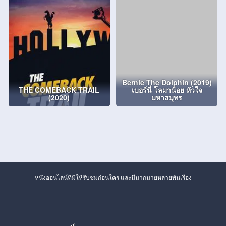
Bernie The Dolphin (2019)
THE COMEBACK TRAIL
เบอร์นี่ โลมาน้อย หัวใจ
(2020)
มหาสมุทร
หนังออนไลน์ที่มีให้รับชมก่อนใคร และมีมากมายหลายพันเรื่อง