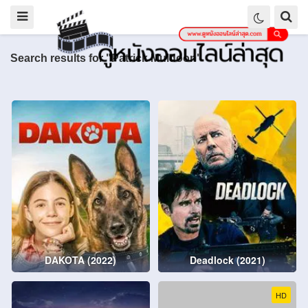
Search results for "Patrick Muldoon"
DAKOTA (2022)
Deadlock (2021)
HD