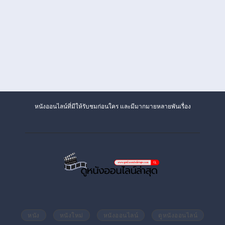
หนังออนไลน์ที่มีให้รับชมก่อนใคร และมีมากมายหลายพันเรื่อง
หนัง
หนังใหม่
หนังออนไลน์
ดูหนังออนไลน์