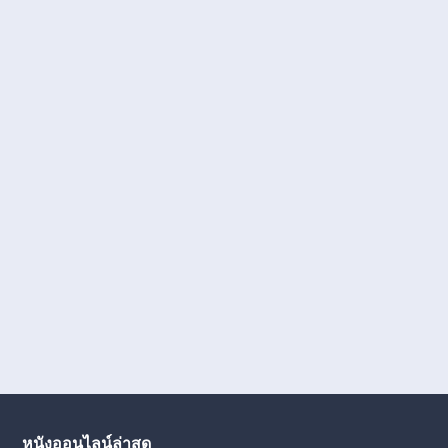
หนังออนไลน์ล่าสุด