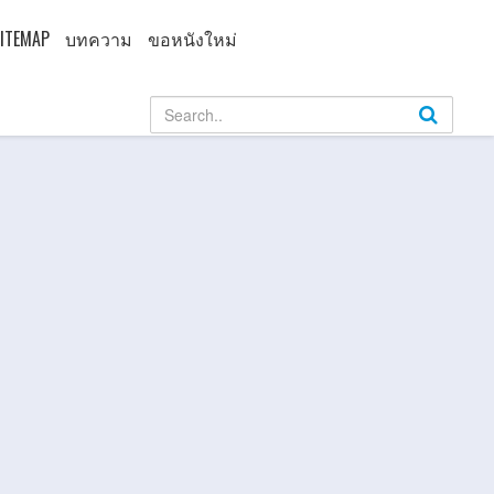
ITEMAP
บทความ
ขอหนังใหม่