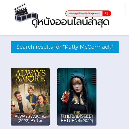
Search results for "Patty McCormack"
ALWAYS AMORE
THE BAD SEED
(2022) ซับไทย
RETURNS (2022)