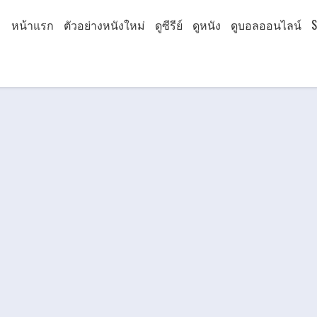
หน้าแรก
ตัวอย่างหนังใหม่
ดูซีรีย์
ดูหนัง
ดูบอลออนไลน์
S