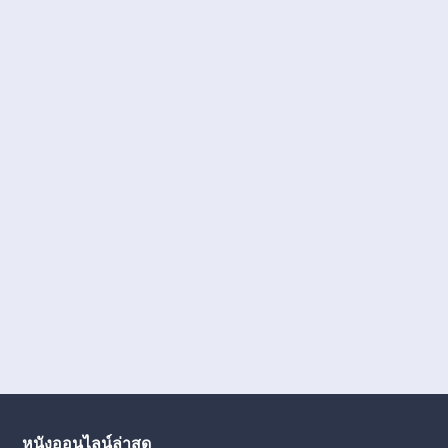
หนังออนไลน์ล่าสุด