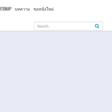
ITEMAP
บทความ
ขอหนังใหม่