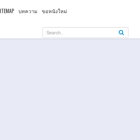
ITEMAP
บทความ
ขอหนังใหม่