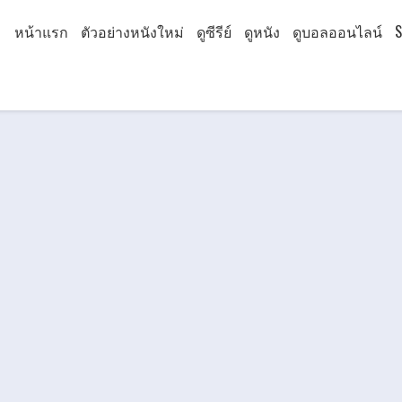
หน้าแรก
ตัวอย่างหนังใหม่
ดูซีรีย์
ดูหนัง
ดูบอลออนไลน์
S