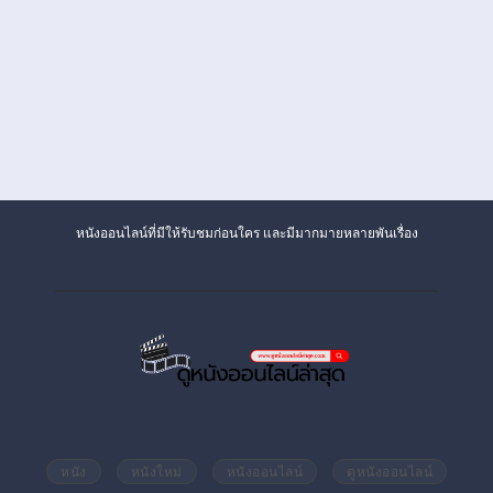
หนังออนไลน์ที่มีให้รับชมก่อนใคร และมีมากมายหลายพันเรื่อง
หนัง
หนังใหม่
หนังออนไลน์
ดูหนังออนไลน์