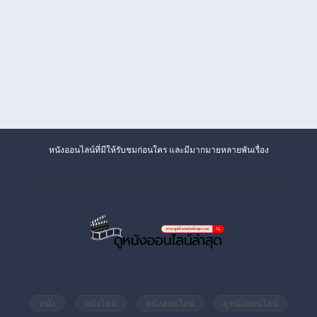
หนังออนไลน์ที่มีให้รับชมก่อนใคร และมีมากมายหลายพันเรื่อง
หนัง
หนังใหม่
หนังออนไลน์
ดูหนังออนไลน์