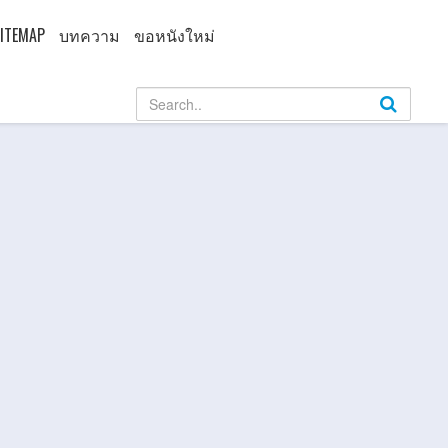
ITEMAP
บทความ
ขอหนังใหม่