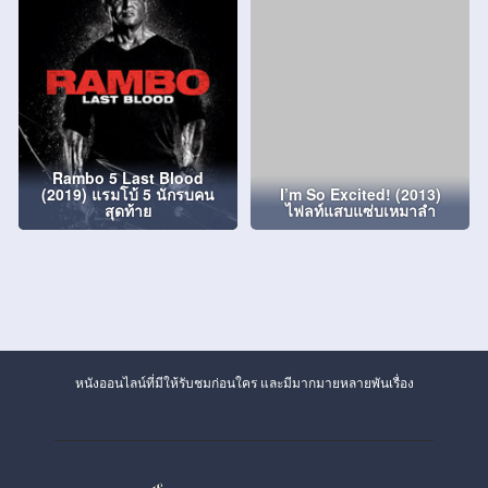
Rambo 5 Last Blood
(2019) แรมโบ้ 5 นักรบคน
I’m So Excited! (2013)
สุดท้าย
ไฟลท์แสบแซ่บเหมาลำ
หนังออนไลน์ที่มีให้รับชมก่อนใคร และมีมากมายหลายพันเรื่อง