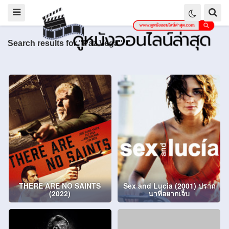
Search results for "Paz Vega"
THERE ARE NO SAINTS
Sex and Lucia (2001) ปราถ
(2022)
นาที่อยากเจ็บ