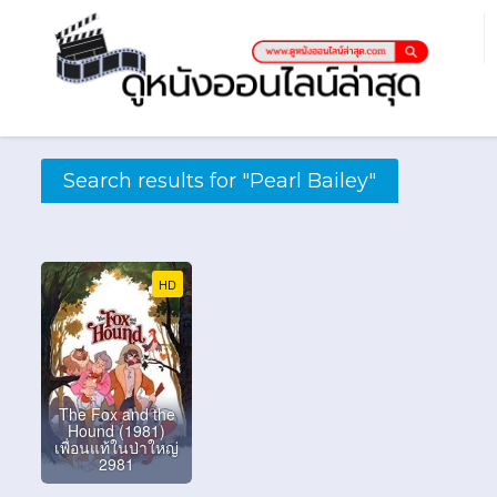
Search results for "Pearl Bailey"
HD
The Fox and the
Hound (1981)
เพื่อนแท้ในป่าใหญ่
2981