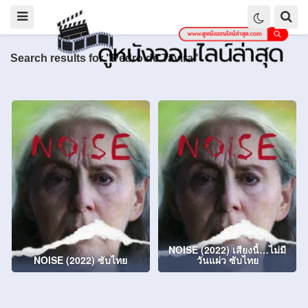
Search results for "Pedro de Tavira"
NOISE (2022) เสียงนี้…ไม่มี
NOISE (2022) ซับไทย
วันแผ่ว ซับไทย