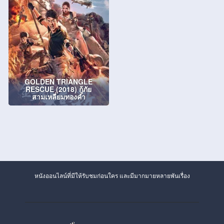
GOLDEN TRIANGLE
RESCUE (2018) กู้ภัย
สามเหลี่ยมทองคำ
หนังออนไลน์ที่มีให้รับชมก่อนใคร และมีมากมายหลายพันเรื่อง