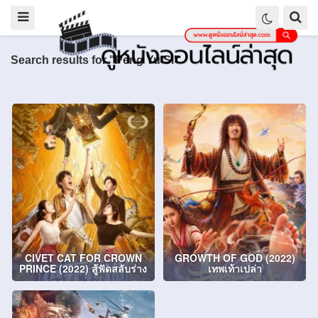
Search results for "Peng Yu Si"
CIVET CAT FOR CROWN
GROWTH OF GOD (2022)
PRINCE (2022) สู้ฟัดสลับร่าง
เทพเท้าเปล่า