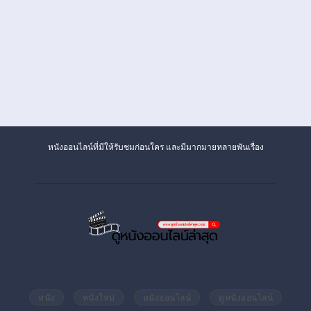
หนังออนไลน์ที่มีให้รับชมก่อนใคร และมีมากมายหลายพันเรื่อง
หนัง
หนังใหม่
หนังออนไลน์
ดูหนังออนไลน์